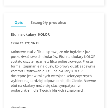
Opis
Szczegóły produktu
Etui na okulary KOLOR
Cena za szt:
16 zł.
Kolorowe etui z filcu sprawi, że nie będziesz już
poszukiwać swoich okularów. Etui na okulary KOLOR
zostało uszyte ręcznie z filcu poliestrowego. Prosta
forma i zapinanie na duży, kolorowy guzik zapewnią
komfort użytkowania. Etui na okulary KOLOR
dostępne jest w różnych wersjach kolorystycznych
wybierz najbardziej odpowiednią dla Ciebie. Barwne
etui na okulary może się stać sympatycznym
podarunkiem dla Twoich bliskich i znajomych.
Wymiary: