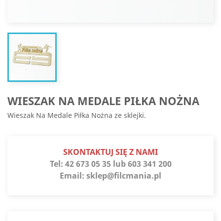
WIESZAK NA MEDALE PIŁKA NOŻNA
Wieszak Na Medale Piłka Nożna ze sklejki.
SKONTAKTUJ SIĘ Z NAMI
Tel:
42 673 05 35 lub 603 341 200
Email:
sklep@filcmania.pl