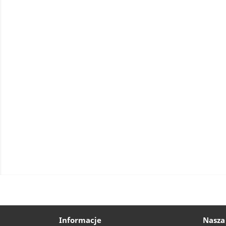
Informacje
Nasza