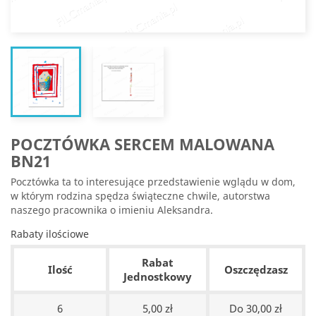
POCZTÓWKA SERCEM MALOWANA
BN21
Pocztówka ta to interesujące przedstawienie wglądu w dom,
w którym rodzina spędza świąteczne chwile, autorstwa
naszego pracownika o imieniu Aleksandra.
Rabaty ilościowe
Rabat
Ilość
Oszczędzasz
Jednostkowy
6
5,00 zł
Do 30,00 zł