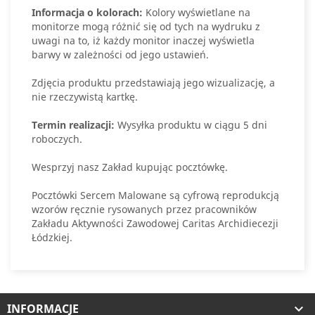
Informacja o kolorach:
Kolory wyświetlane na
monitorze mogą różnić się od tych na wydruku z
uwagi na to, iż każdy monitor inaczej wyświetla
barwy w zależności od jego ustawień.
Zdjęcia produktu przedstawiają jego wizualizację, a
nie rzeczywistą kartkę.
Termin realizacji:
Wysyłka produktu w ciągu 5 dni
roboczych.
Wesprzyj nasz Zakład kupując pocztówkę.
Pocztówki Sercem Malowane są cyfrową reprodukcją
wzorów ręcznie rysowanych przez pracowników
Zakładu Aktywności Zawodowej Caritas Archidiecezji
Łódzkiej.
INFORMACJE
