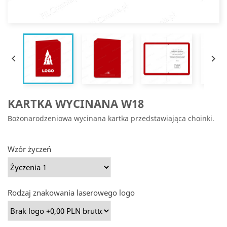


KARTKA WYCINANA W18
Bożonarodzeniowa wycinana kartka przedstawiająca choinki.
Wzór życzeń
Rodzaj znakowania laserowego logo