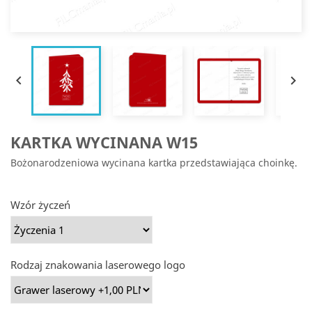


KARTKA WYCINANA W15
Bożonarodzeniowa wycinana kartka przedstawiająca choinkę.
Wzór życzeń
Rodzaj znakowania laserowego logo