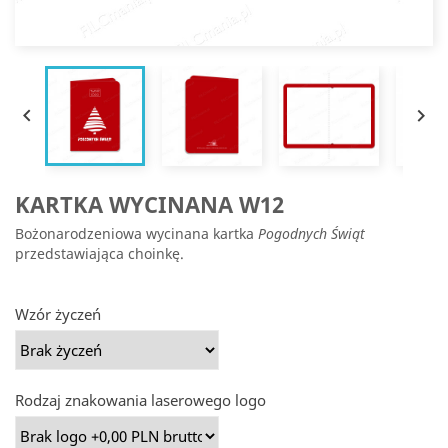


KARTKA WYCINANA W12
Bożonarodzeniowa wycinana kartka
Pogodnych Świąt
przedstawiająca choinkę.
Wzór życzeń
Rodzaj znakowania laserowego logo