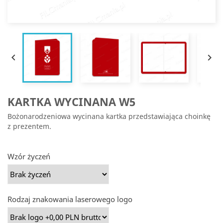


KARTKA WYCINANA W5
Bożonarodzeniowa wycinana kartka przedstawiająca choinkę
z prezentem.
Wzór życzeń
Rodzaj znakowania laserowego logo