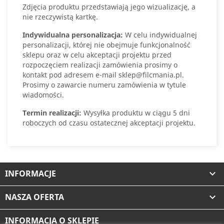
Zdjęcia produktu przedstawiają jego wizualizację, a
nie rzeczywistą kartkę.
Indywidualna personalizacja:
W celu indywidualnej
personalizacji, której nie obejmuje funkcjonalność
sklepu oraz w celu akceptacji projektu przed
rozpoczęciem realizacji zamówienia prosimy o
kontakt pod adresem e-mail sklep@filcmania.pl.
Prosimy o zawarcie numeru zamówienia w tytule
wiadomości.
Termin realizacji:
Wysyłka produktu w ciągu 5 dni
roboczych od czasu ostatecznej akceptacji projektu.
INFORMACJE

NASZA OFERTA

INFORMACJA O SKLEPIE