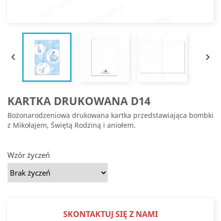


KARTKA DRUKOWANA D14
Bożonarodzeniowa drukowana kartka przedstawiająca bombki
z Mikołajem, Świętą Rodziną i aniołem.
Wzór życzeń
SKONTAKTUJ SIĘ Z NAMI